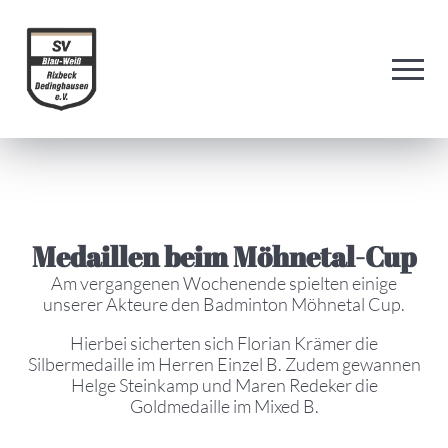
Medaillen beim Möhnetal-Cup
Am vergangenen Wochenende spielten einige
unserer Akteure den Badminton Möhnetal Cup.
Hierbei sicherten sich Florian Krämer die
Silbermedaille im Herren Einzel B. Zudem gewannen
Helge Steinkamp und Maren Redeker die
Goldmedaille im Mixed B.